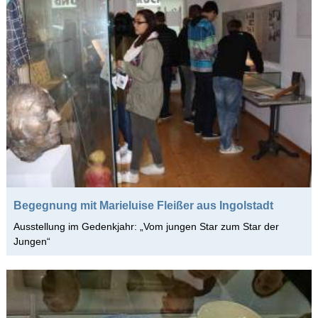
Begegnung mit Marieluise Fleißer aus Ingolstadt
Ausstellung im Gedenkjahr: „Vom jungen Star zum Star der
Jungen“