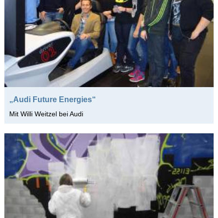
„Audi Future Energies“
Mit Willi Weitzel bei Audi