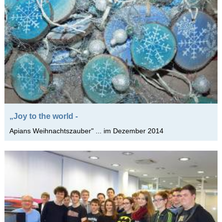
„Joy to the world -
Apians Weihnachtszauber" ... im Dezember 2014