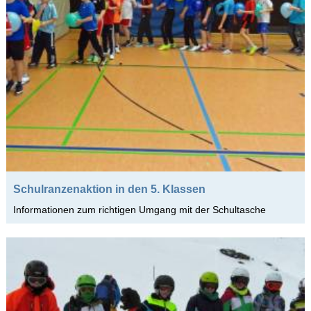
Schulranzenaktion in den 5. Klassen
Informationen zum richtigen Umgang mit der Schultasche