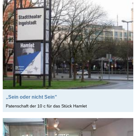
„Sein oder nicht Sein“
Patenschaft der 10 c für das Stück Hamlet