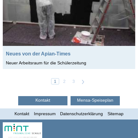
Neues von der Apian-Times
Neuer Arbeitsraum für die Schülerzeitung
1
2
3
>
Kontakt
Mensa-Speiseplan
Kontakt
Impressum
Datenschutzerklärung
Sitemap