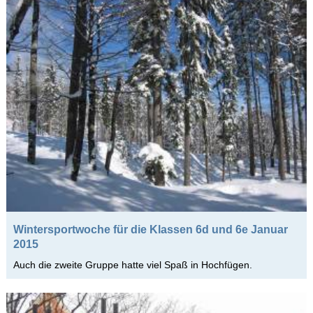
Wintersportwoche für die Klassen 6d und 6e Januar
2015
Auch die zweite Gruppe hatte viel Spaß in Hochfügen.