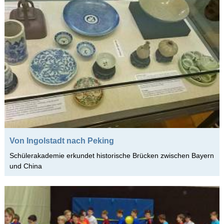
Von Ingolstadt nach Peking
Schülerakademie erkundet historische Brücken zwischen Bayern
und China