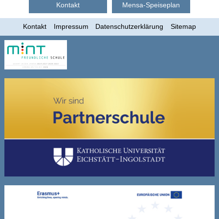
Kontakt
Mensa-Speiseplan
Kontakt
Impressum
Datenschutzerklärung
Sitemap