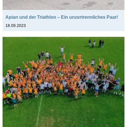
Apian und der Triathlon – Ein unzertrennliches Paar!
18.09.2023