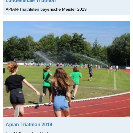
Landesfinale Triathlon
APIAN-Triathleten bayerische Meister 2019
Apian-Triathlon 2019