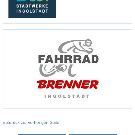
« Zurück zur vorherigen Seite