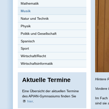
Mathematik
Musik
Natur und Technik
Physik
Politik und Gesellschaft
Spanisch
Sport
Wirtschaft/Recht
Wirtschaftsinformatik
Aktuelle Termine
Hintere 
Vordere 
Eine Übersicht der aktuellen Termine
des APIAN-Gymnasiums finden Sie
Im Fach 
hier
.
sind sie