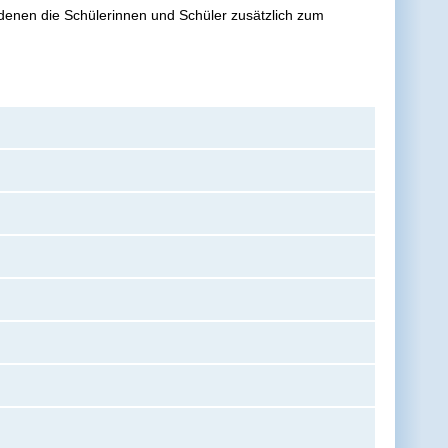
denen die Schülerinnen und Schüler zusätzlich zum