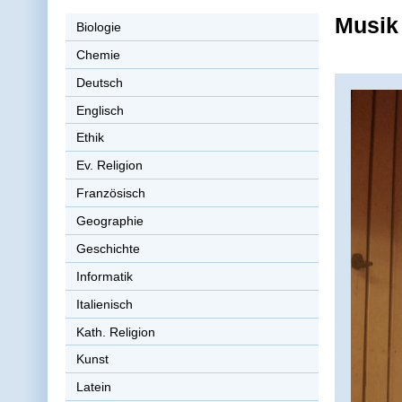
Musik
Biologie
Chemie
Deutsch
Englisch
Ethik
Ev. Religion
Französisch
Geographie
Geschichte
Informatik
Italienisch
Kath. Religion
Kunst
Latein