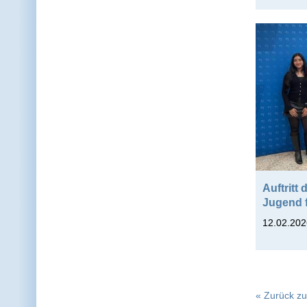
Auftritt
Jugend 
12.02.202
« Zurück zu