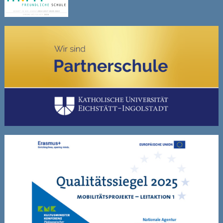
Sitemap