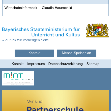
Wirtschaftsinformatik
Claudia Haunschild
« Zurück zur vorherigen Seite
Kontakt
Mensa-Speiseplan
Kontakt
Impressum
Datenschutzerklärung
Sitemap