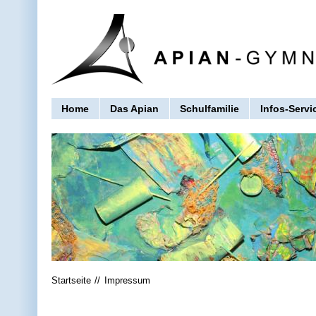
Home
Das Apian
Schulfamilie
Infos-Servi
Startseite
Impressum