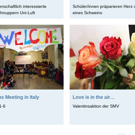
nschaftlich interessierte
Schüler/innen präparieren Herz 
chnuppern Uni-Luft
eines Schweins
 Meeting in Italy
Love is in the air…
1-6
Valentinsaktion der SMV