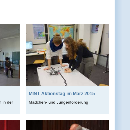
MINT-Aktionstag im März 2015
 in der
Mädchen- und Jungenförderung