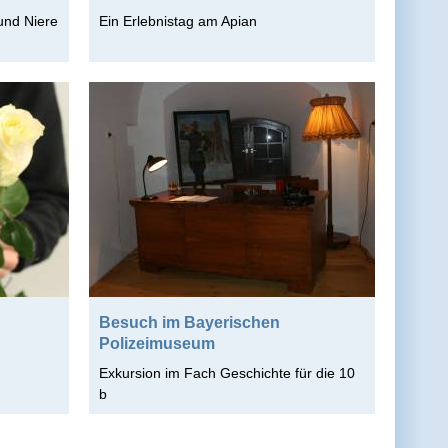
und Niere
Ein Erlebnistag am Apian
Besuch im Bayerischen
Polizeimuseum
Exkursion im Fach Geschichte für die 10
b