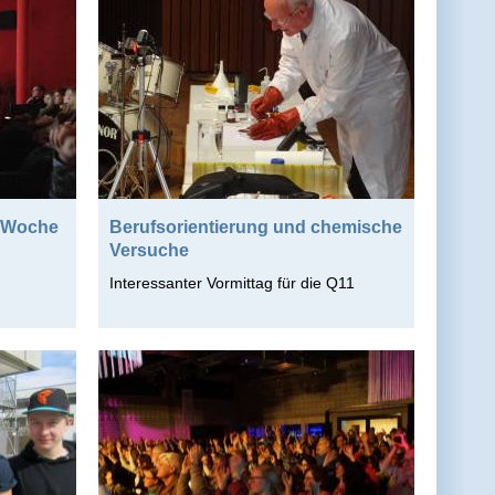
noWoche
Berufsorientierung und chemische
Versuche
Interessanter Vormittag für die Q11