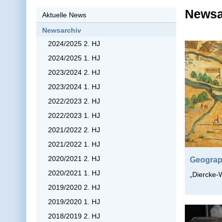
Newsar
Aktuelle News
Newsarchiv
2024/2025 2. HJ
2024/2025 1. HJ
2023/2024 2. HJ
2023/2024 1. HJ
2022/2023 2. HJ
2022/2023 1. HJ
2021/2022 2. HJ
2021/2022 1. HJ
2020/2021 2. HJ
Geograp
2020/2021 1. HJ
„Diercke-
2019/2020 2. HJ
2019/2020 1. HJ
2018/2019 2. HJ