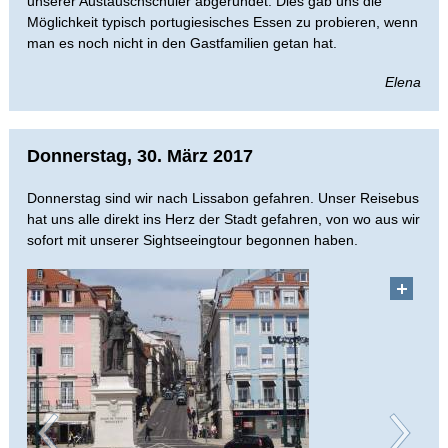
unserer Austauschschüler abgerundet. Dies gab uns die
Möglichkeit typisch portugiesisches Essen zu probieren, wenn
man es noch nicht in den Gastfamilien getan hat.
Elena
Donnerstag, 30. März 2017
Donnerstag sind wir nach Lissabon gefahren. Unser Reisebus
hat uns alle direkt ins Herz der Stadt gefahren, von wo aus wir
sofort mit unserer Sightseeingtour begonnen haben.