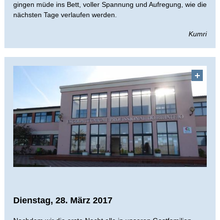
gingen müde ins Bett, voller Spannung und Aufregung, wie die
nächsten Tage verlaufen werden.
Kumri
Dienstag, 28. März 2017