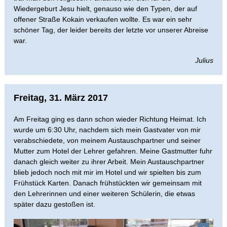
Wiedergeburt Jesu hielt, genauso wie den Typen, der auf
offener Straße Kokain verkaufen wollte. Es war ein sehr
schöner Tag, der leider bereits der letzte vor unserer Abreise
war.
Julius
Freitag, 31. März 2017
Am Freitag ging es dann schon wieder Richtung Heimat. Ich
wurde um 6:30 Uhr, nachdem sich mein Gastvater von mir
verabschiedete, von meinem Austauschpartner und seiner
Mutter zum Hotel der Lehrer gefahren. Meine Gastmutter fuhr
danach gleich weiter zu ihrer Arbeit. Mein Austauschpartner
blieb jedoch noch mit mir im Hotel und wir spielten bis zum
Frühstück Karten. Danach frühstückten wir gemeinsam mit
den Lehrerinnen und einer weiteren Schülerin, die etwas
später dazu gestoßen ist.