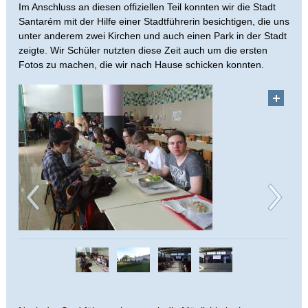
Im Anschluss an diesen offiziellen Teil konnten wir die Stadt
Santarém mit der Hilfe einer Stadtführerin besichtigen, die uns
unter anderem zwei Kirchen und auch einen Park in der Stadt
zeigte. Wir Schüler nutzten diese Zeit auch um die ersten
Fotos zu machen, die wir nach Hause schicken konnten.