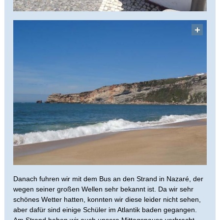
Danach fuhren wir mit dem Bus an den Strand in Nazaré, der
wegen seiner großen Wellen sehr bekannt ist. Da wir sehr
schönes Wetter hatten, konnten wir diese leider nicht sehen,
aber dafür sind einige Schüler im Atlantik baden gegangen.