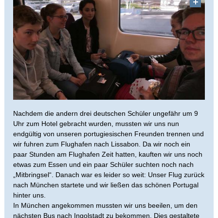
Nachdem die andern drei deutschen Schüler ungefähr um 9
Uhr zum Hotel gebracht wurden, mussten wir uns nun
endgültig von unseren portugiesischen Freunden trennen und
wir fuhren zum Flughafen nach Lissabon. Da wir noch ein
paar Stunden am Flughafen Zeit hatten, kauften wir uns noch
etwas zum Essen und ein paar Schüler suchten noch nach
„Mitbringsel“. Danach war es leider so weit: Unser Flug zurück
nach München startete und wir ließen das schönen Portugal
hinter uns.
In München angekommen mussten wir uns beeilen, um den
nächsten Bus nach Ingolstadt zu bekommen. Dies gestaltete