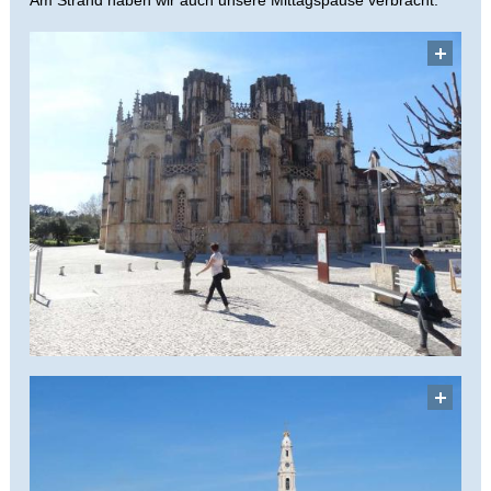
Am Strand haben wir auch unsere Mittagspause verbracht.