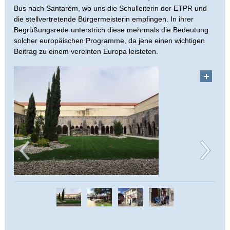
Bus nach Santarém, wo uns die Schulleiterin der ETPR und
die stellvertretende Bürgermeisterin empfingen. In ihrer
Begrüßungsrede unterstrich diese mehrmals die Bedeutung
solcher europäischen Programme, da jene einen wichtigen
Beitrag zu einem vereinten Europa leisteten.