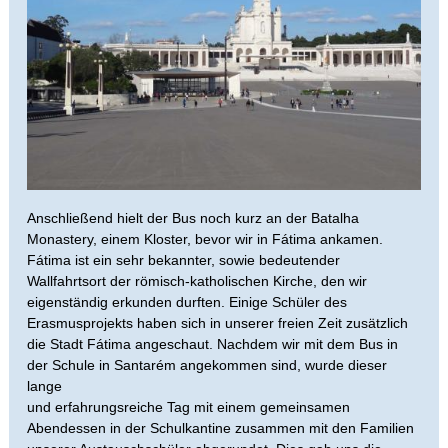
Anschließend hielt der Bus noch kurz an der Batalha
Monastery, einem Kloster, bevor wir in Fátima ankamen.
Fátima ist ein sehr bekannter, sowie bedeutender
Wallfahrtsort der römisch-katholischen Kirche, den wir
eigenständig erkunden durften. Einige Schüler des
Erasmusprojekts haben sich in unserer freien Zeit zusätzlich
die Stadt Fátima angeschaut. Nachdem wir mit dem Bus in
der Schule in Santarém angekommen sind, wurde dieser
lange
und erfahrungsreiche Tag mit einem gemeinsamen
Abendessen in der Schulkantine zusammen mit den Familien