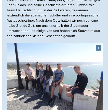
über Óbidos und seine Geschichte erfuhren. Obwohl wir,
Team Deutschland, gut in der Zeit waren, gewannen
letztendlich die spanischen Schüler und ihre portugiesischen
Austauschpartner. Nach dem Quiz hatten wir noch ca. eine
halbe Stunde Zeit, um uns innerhalb der Stadtmauer
umzuschauen und einige von uns haben sich Souvenirs aus
den zahlreichen kleinen Geschäften gekauft.