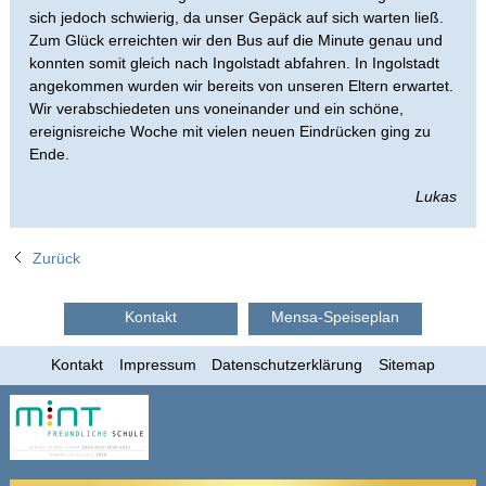
sich jedoch schwierig, da unser Gepäck auf sich warten ließ.
Zum Glück erreichten wir den Bus auf die Minute genau und
konnten somit gleich nach Ingolstadt abfahren. In Ingolstadt
angekommen wurden wir bereits von unseren Eltern erwartet.
Wir verabschiedeten uns voneinander und ein schöne,
ereignisreiche Woche mit vielen neuen Eindrücken ging zu
Ende.
Lukas
Zurück
Kontakt
Mensa-Speiseplan
Kontakt
Impressum
Datenschutzerklärung
Sitemap