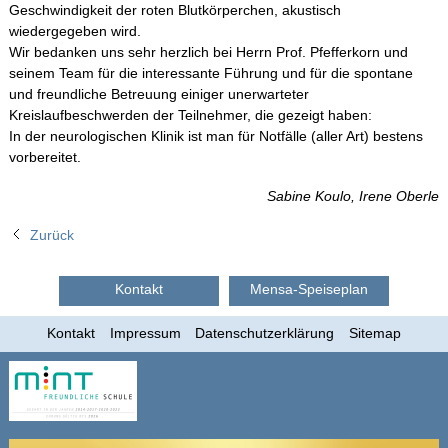
Geschwindigkeit der roten Blutkörperchen, akustisch
wiedergegeben wird.
Wir bedanken uns sehr herzlich bei Herrn Prof. Pfefferkorn und
seinem Team für die interessante Führung und für die spontane
und freundliche Betreuung einiger unerwarteter
Kreislaufbeschwerden der Teilnehmer, die gezeigt haben:
In der neurologischen Klinik ist man für Notfälle (aller Art) bestens
vorbereitet.
Sabine Koulo, Irene Oberle
Zurück
Kontakt
Mensa-Speiseplan
Kontakt
Impressum
Datenschutzerklärung
Sitemap