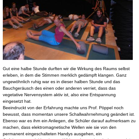
Gut eine halbe Stunde durften wir die Wirkung des Raums selbst
erleben, in dem die Stimmen merklich gedämpft klangen. Ganz
ungewöhnlich ruhig war es in dieser halben Stunde und das
Bauchgeräusch des einen oder anderen verriet, dass das
vegetative Nervensystem aktiv ist, also eine Entspannung
eingesetzt hat.
Beeindruckt von der Erfahrung machte uns Prof. Pöppel noch
bewusst, dass momentan unsere Schallwahrnehmung geändert ist.
Ebenso war es ihm ein Anliegen, die Schüler darauf aufmerksam zu
machen, dass elektromagnetische Wellen wie sie von den
permanent eingeschalteten Handys ausgehen, ein